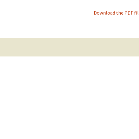
Download the PDF file