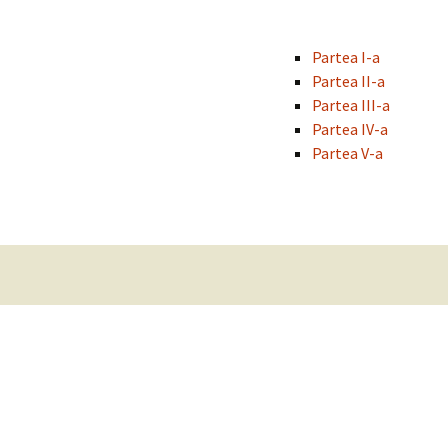
Partea I-a
Partea II-a
Partea III-a
Partea IV-a
Partea V-a