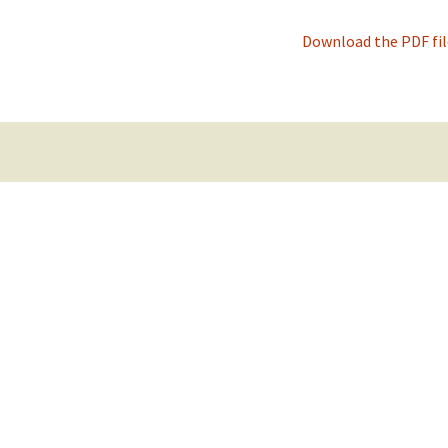
Download the PDF file