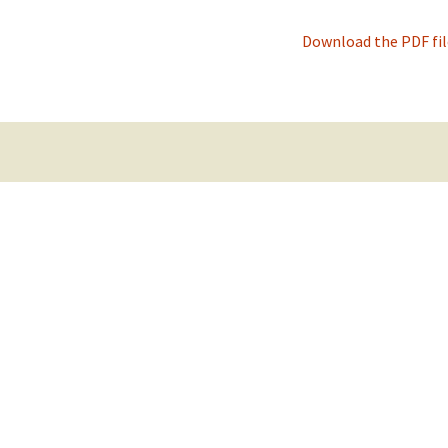
Download the PDF file